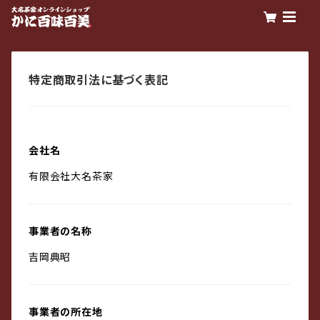
特定商取引法に基づく表記
会社名
有限会社大名茶家
事業者の名称
吉岡典昭
事業者の所在地