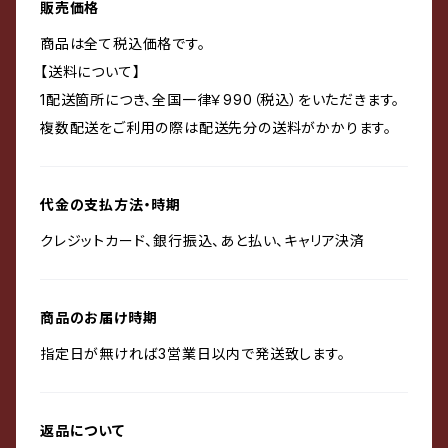
販売価格
商品は全て税込価格です。
【送料について】
1配送箇所につき、全国一律￥990（税込）をいただきます。
複数配送をご利用の際は配送先分の送料がかかります。
代金の支払方法・時期
クレジットカード、銀行振込、あと払い、キャリア決済
商品のお届け時期
指定日が無ければ3営業日以内で発送致します。
返品について