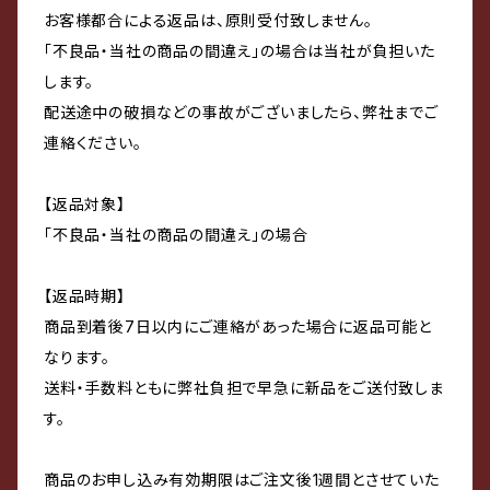
お客様都合による返品は、原則受付致しません。
「不良品・当社の商品の間違え」の場合は当社が負担いた
します。
配送途中の破損などの事故がございましたら、弊社までご
連絡ください。
【返品対象】
「不良品・当社の商品の間違え」の場合
【返品時期】
商品到着後7日以内にご連絡があった場合に返品可能と
なります。
送料・手数料ともに弊社負担で早急に新品をご送付致しま
す。
商品のお申し込み有効期限はご注文後1週間とさせていた