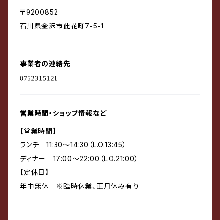
〒9200852
石川県金沢市此花町7-5-1
事業者の連絡先
営業時間・ショップ情報など
【営業時間】
ランチ 11:30～14:30（L.O.13:45）
ディナー 17:00～22:00（L.O.21:00）
【定休日】
年中無休 ※臨時休業、正月休み有り