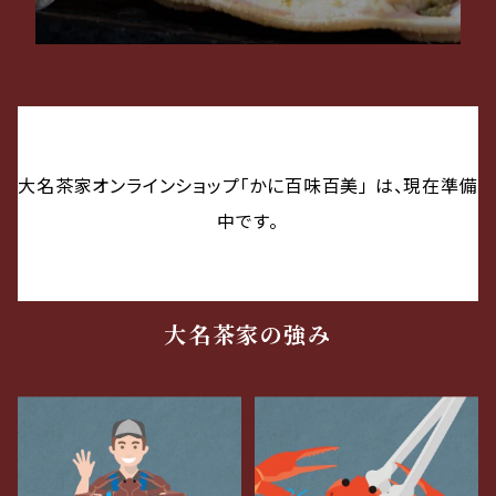
大名茶家オンラインショップ「かに百味百美」 は、現在準備
中です。
大名茶家の強み