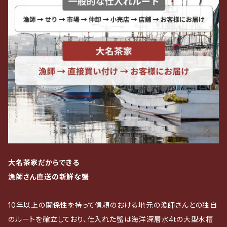
大名茶家だからできる
漁師さん直送の新鮮な蟹
10年以上の関係性を持って信頼のおける地元の漁師さんとの独自
のルートを確立しており、仕入れた蟹は海洋深層水4tの大型水槽