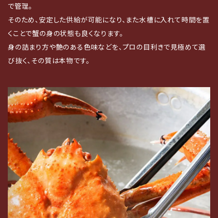
で管理。
そのため、安定した供給が可能になり、また水槽に入れて時間を置
くことで蟹の身の状態も良くなります。
身の詰まり方や艶のある色味などを、プロの目利きで見極めて選
び抜く、その質は本物です。