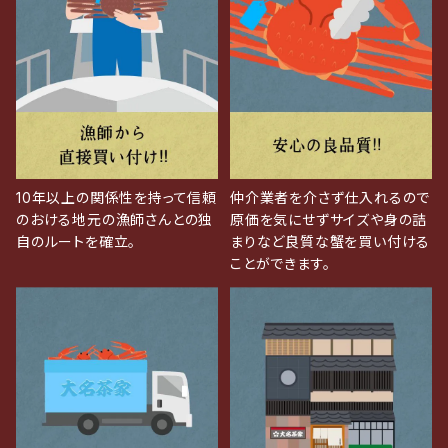
10年以上の関係性を持って信頼
仲介業者を介さず仕入れるので
のおける地元の漁師さんとの独
原価を気にせずサイズや身の詰
自のルートを確立。
まりなど良質な蟹を買い付ける
ことができます。