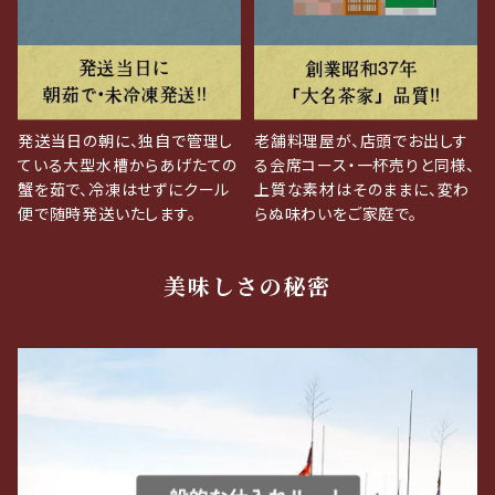
発送当日の朝に、独自で管理し
老舗料理屋が、店頭でお出しす
ている大型水槽からあげたての
る会席コース・一杯売りと同様、
蟹を茹で、冷凍はせずにクール
上質な素材はそのままに、変わ
便で随時発送いたします。
らぬ味わいをご家庭で。
美味しさの秘密